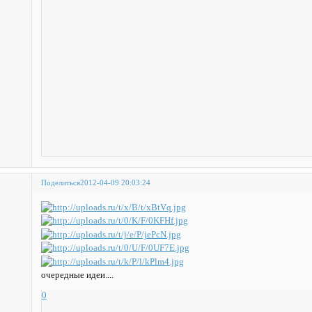
Поделиться
2012-04-09 20:03:24
очередные идеи....
0