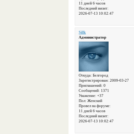
11 дней 6 часов
Последний визит:
2026-07-13 10:02:47
Silk
Администратор
Откуда:
Белгород
Зарегистрирован
: 2009-03-27
Приглашений:
0
Сообщений:
1371
Уважение:
+37
Пол:
Женский
Провел на форуме:
11 дней 6 часов
Последний визит:
2026-07-13 10:02:47