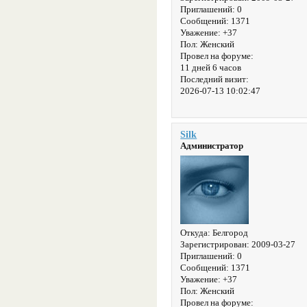
Приглашений:
0
Сообщений:
1371
Уважение:
+37
Пол:
Женский
Провел на форуме:
11 дней 6 часов
Последний визит:
2026-07-13 10:02:47
Silk
Администратор
Откуда:
Белгород
Зарегистрирован
: 2009-03-27
Приглашений:
0
Сообщений:
1371
Уважение:
+37
Пол:
Женский
Провел на форуме: