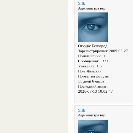
Silk
Администратор
Откуда:
Белгород
Зарегистрирован
: 2009-03-27
Приглашений:
0
Сообщений:
1371
Уважение:
+37
Пол:
Женский
Провел на форуме:
11 дней 6 часов
Последний визит:
2026-07-13 10:02:47
Silk
Администратор