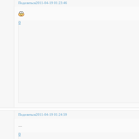
Поделиться
2011-04-19 01:23:46
0
Поделиться
2011-04-19 01:24:59
....
0