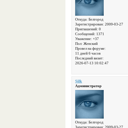
Откуда:
Белгород
Зарегистрирован
: 2009-03-27
Приглашений:
0
Сообщений:
1371
Уважение:
+37
Пол:
Женский
Провел на форуме:
11 дней 6 часов
Последний визит:
2026-07-13 10:02:47
Silk
Администратор
Откуда:
Белгород
Зарегистрирован
: 2009-03-27