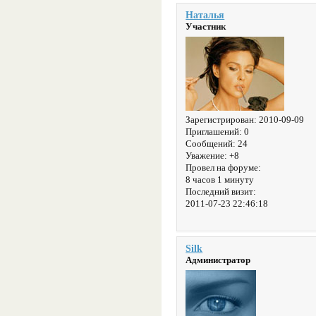
Наталья
Участник
Зарегистрирован
: 2010-09-09
Приглашений:
0
Сообщений:
24
Уважение:
+8
Провел на форуме:
8 часов 1 минуту
Последний визит:
2011-07-23 22:46:18
Silk
Администратор