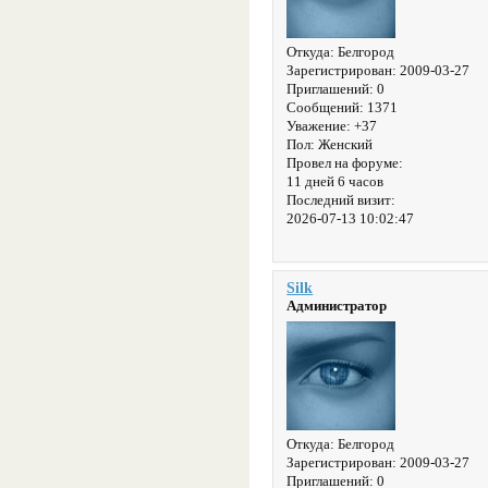
Откуда:
Белгород
Зарегистрирован
: 2009-03-27
Приглашений:
0
Сообщений:
1371
Уважение:
+37
Пол:
Женский
Провел на форуме:
11 дней 6 часов
Последний визит:
2026-07-13 10:02:47
Silk
Администратор
Откуда:
Белгород
Зарегистрирован
: 2009-03-27
Приглашений:
0