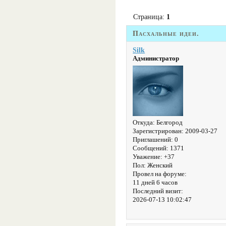
Страница:
1
Пасхальные идеи.
Silk
Администратор
Откуда:
Белгород
Зарегистрирован
: 2009-03-27
Приглашений:
0
Сообщений:
1371
Уважение:
+37
Пол:
Женский
Провел на форуме:
11 дней 6 часов
Последний визит:
2026-07-13 10:02:47